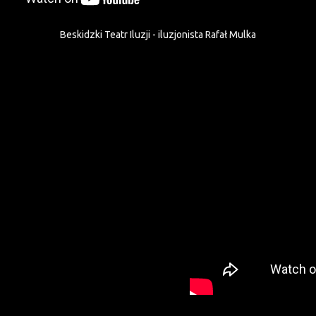
Beskidzki Teatr Iluzji - iluzjonista Rafał Mulka