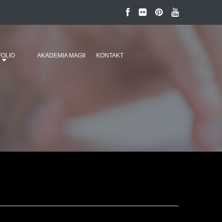
OLIO
AKADEMIA MAGII
KONTAKT