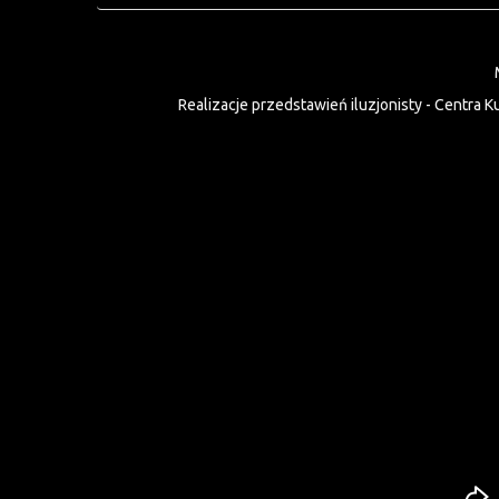
Realizacje przedstawień iluzjonisty - Centra K