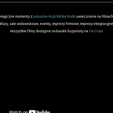
Magiczne momenty z
pokazów iluzji Rafała Mulki
uwiecznione na filmach
ultury, sale widowiskowe, eventy, imprezy firmowe, imprezy integracyjne, 
Wszystkie filmy dostępne na kanale iluzjonisty na
YouTube