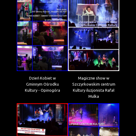
Dzień Kobiet w
Magiczne show w
Gminnym Ośrodku
Szczyrkowskim centrum
Kultury - Opinogóra
Kultury iluzjonista Rafał
Mulka