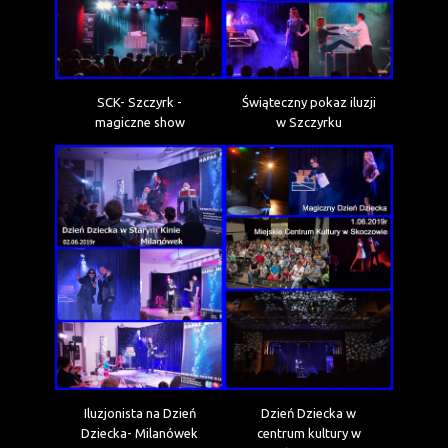
SCK- Szczyrk -
Świąteczny pokaz iluzji
magiczne show
w Szczyrku
Iluzjonista na Dzień
Dzień Dziecka w
Dziecka- Milanówek
centrum kultury w