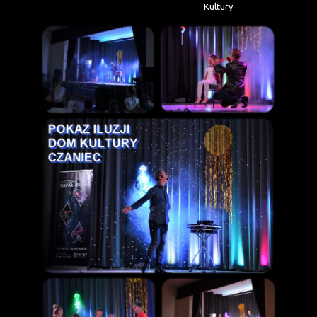
Kultury