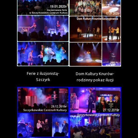
Ferie z iluzjonistą-
Dom Kultury Knurów-
Szczyrk
rodzinny pokaz iluzji