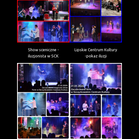
Show sceniczne -
Lipskie Centrum Kultury
iluzjonista w SCK
-pokaz iluzji