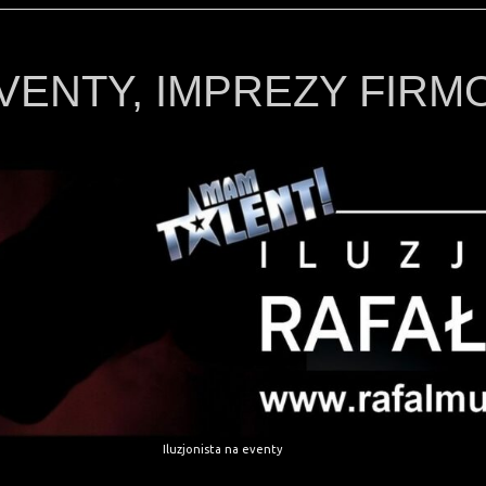
EVENTY, IMPREZY FIR
Iluzjonista na eventy