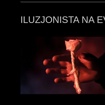
ILUZJONISTA NA 