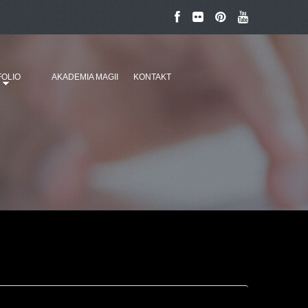
OLIO
AKADEMIA MAGII
KONTAKT