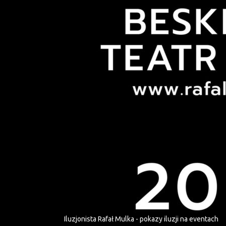
Iluzjonista Rafał Mulka - pokazy iluzji na eventach