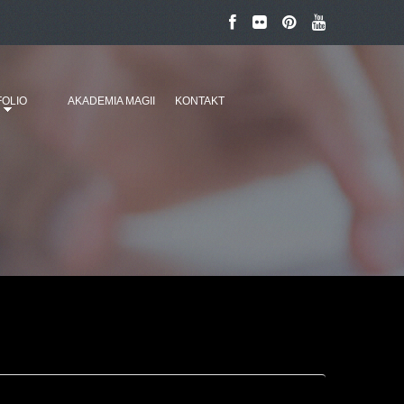
OLIO
AKADEMIA MAGII
KONTAKT