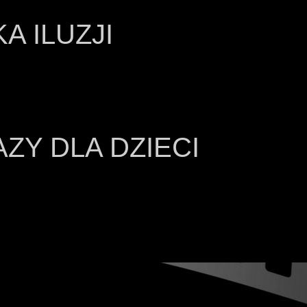
A ILUZJI
ZY DLA DZIECI