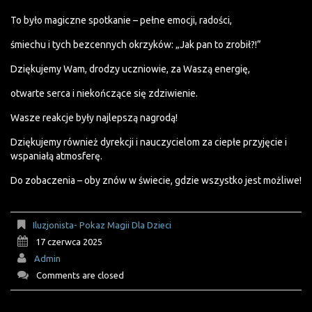
To było magiczne spotkanie – pełne emocji, radości,
śmiechu i tych bezcennych okrzyków: „Jak pan to zrobił?!”
Dziękujemy Wam, drodzy uczniowie, za Waszą energię,
otwarte serca i niekończące się zdziwienie.
Wasze reakcje były najlepszą nagrodą!
Dziękujemy również dyrekcji i nauczycielom za ciepłe przyjęcie i
wspaniałą atmosferę.
Do zobaczenia – oby znów w świecie, gdzie wszystko jest możliwe!
Iluzjonista- Pokaz Magii Dla Dzieci
17 czerwca 2025
Admin
Comments are closed