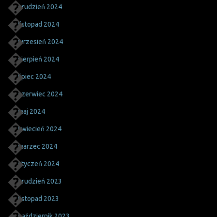
grudzień 2024
listopad 2024
wrzesień 2024
sierpień 2024
lipiec 2024
czerwiec 2024
maj 2024
kwiecień 2024
marzec 2024
styczeń 2024
grudzień 2023
listopad 2023
październik 2023