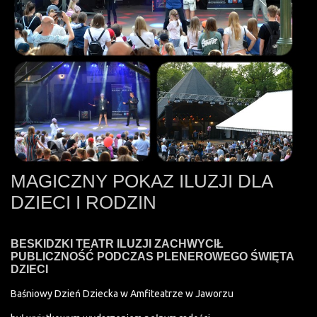
MAGICZNY POKAZ ILUZJI DLA
DZIECI I RODZIN
BESKIDZKI TEATR ILUZJI ZACHWYCIŁ
PUBLICZNOŚĆ PODCZAS PLENEROWEGO ŚWIĘTA
DZIECI
Baśniowy Dzień Dziecka w Amfiteatrze w Jaworzu