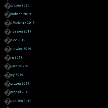
styczeń 2020
grudzień 2019
październik 2019
wrzesień 2019
lipiec 2019
czerwiec 2019
maj 2019
kwiecień 2019
luty 2019
styczeń 2019
listopad 2018
wrzesień 2018