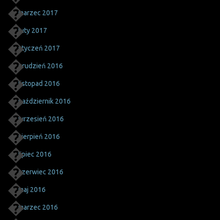
marzec 2017
luty 2017
styczeń 2017
grudzień 2016
listopad 2016
październik 2016
wrzesień 2016
sierpień 2016
lipiec 2016
czerwiec 2016
maj 2016
marzec 2016