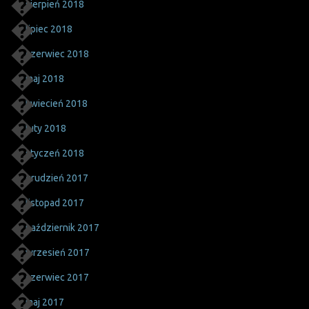
sierpień 2018
lipiec 2018
czerwiec 2018
maj 2018
kwiecień 2018
luty 2018
styczeń 2018
grudzień 2017
listopad 2017
październik 2017
wrzesień 2017
czerwiec 2017
maj 2017