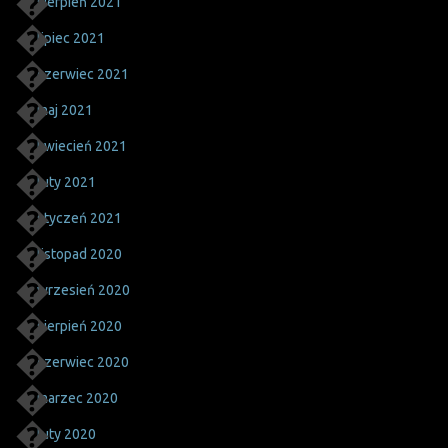
sierpień 2021
lipiec 2021
czerwiec 2021
maj 2021
kwiecień 2021
luty 2021
styczeń 2021
listopad 2020
wrzesień 2020
sierpień 2020
czerwiec 2020
marzec 2020
luty 2020