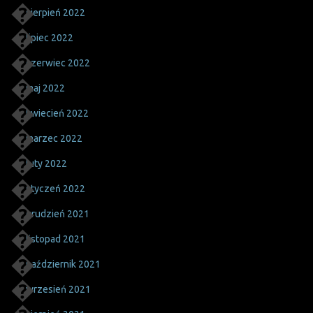
sierpień 2022
lipiec 2022
czerwiec 2022
maj 2022
kwiecień 2022
marzec 2022
luty 2022
styczeń 2022
grudzień 2021
listopad 2021
październik 2021
wrzesień 2021