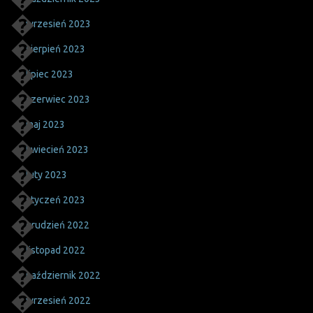
wrzesień 2023
sierpień 2023
lipiec 2023
czerwiec 2023
maj 2023
kwiecień 2023
luty 2023
styczeń 2023
grudzień 2022
listopad 2022
październik 2022
wrzesień 2022