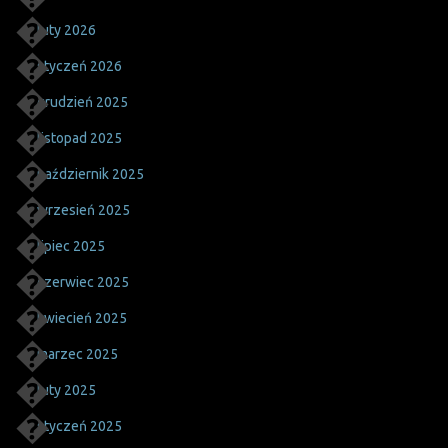
luty 2026
styczeń 2026
grudzień 2025
listopad 2025
październik 2025
wrzesień 2025
lipiec 2025
czerwiec 2025
kwiecień 2025
marzec 2025
luty 2025
styczeń 2025