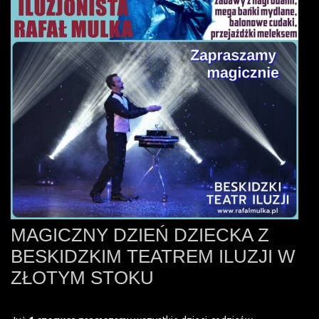
MAGICZNY DZIEŃ DZIECKA Z
BESKIDZKIM TEATREM ILUZJI W
ZŁOTYM STOKU