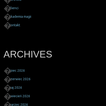
Klienci
Akademia magii
Kontakt
ARCHIVES
lipiec 2026
czerwiec 2026
maj 2026
kwiecień 2026
marzec 2026