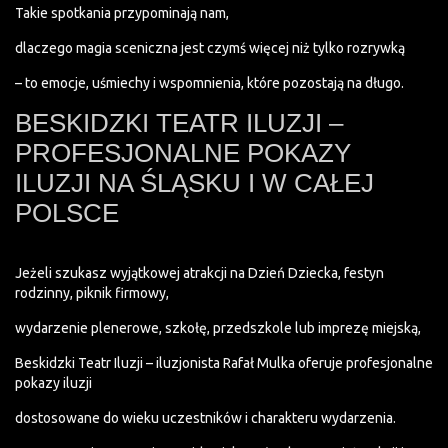
Takie spotkania przypominają nam,
dlaczego magia sceniczna jest czymś więcej niż tylko rozrywką
– to emocje, uśmiechy i wspomnienia, które pozostają na długo.
BESKIDZKI TEATR ILUZJI –
PROFESJONALNE POKAZY
ILUZJI NA ŚLĄSKU I W CAŁEJ
POLSCE
Jeżeli szukasz wyjątkowej atrakcji na Dzień Dziecka, festyn
rodzinny, piknik firmowy,
wydarzenie plenerowe, szkołę, przedszkole lub imprezę miejską,
Beskidzki Teatr Iluzji – iluzjonista Rafał Mulka oferuje profesjonalne
pokazy iluzji
dostosowane do wieku uczestników i charakteru wydarzenia.