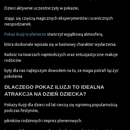
Dzieci aktywnie uczestniczyły w pokazie,
stając się częścią magicznych eksperymentów i scenicznych
niespodzianek.
Pokaz iluzji w plenerze
stworzył wyjątkową atmosferę,
która doskonale wpisała się w baśniowy charakter wydarzenia.
Radość na twarzach najmłodszych oraz entuzjastyczne reakcje
rodziców
były dla nas najlepszym dowodem na to, że magia potrafi łączyć
pokolenia.
DLACZEGO POKAZ ILUZJI TO IDEALNA
ATRAKCJA NA DZIEŃ DZIECKA?
Pokazy iluzji dla dzieci od lat cieszą się ogromną popularnością
podczas festynów,
pikników rodzinnych i imprez plenerowych.