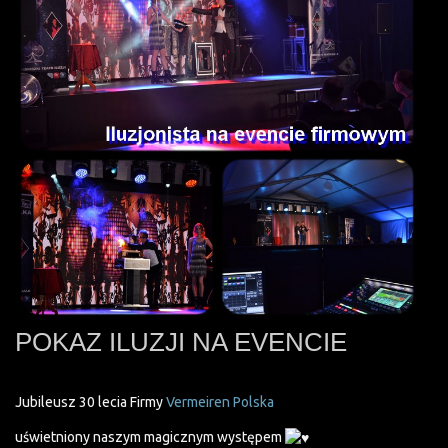
POKAZ ILUZJI NA EVENCIE
Jubileusz 30 lecia Firmy
Vermeiren Polska
uświetniony naszym magicznym występem