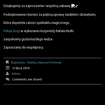
Dziękujemy za zaproszenie i wspólną zabawę
Podziękowania również za piękną oprawę światłem i dźwiękiem,
która dopełniła całości spektaklu magicznego.
Pokaz iluzji
w wykonaniu iluzjonisty Rafała Mulki
zaspokoimy gusta każdego widza.
Zapraszamy do współpracy.
Iluzjonista - Eventy, Imprezy Firmowe
12 lipca 2024
Admin
Comments are closed