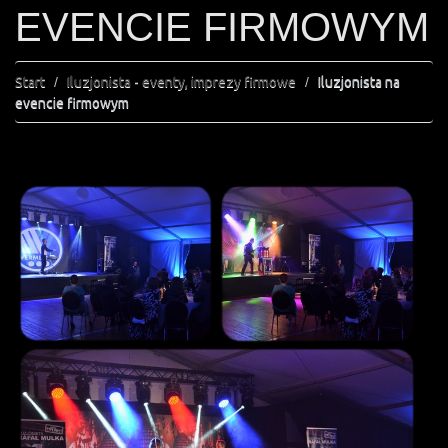
EVENCIE FIRMOWYM
Start
Iluzjonista - eventy, imprezy firmowe
Iluzjonista na
evencie firmowym