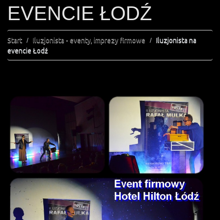
EVENCIE ŁODŹ
Start
Iluzjonista - eventy, imprezy firmowe
Iluzjonista na
evencie Łodź