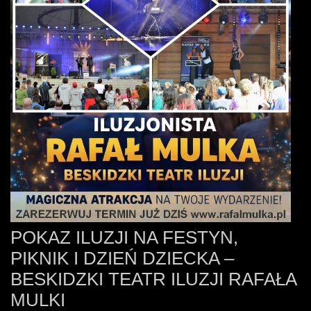
POKAZ ILUZJI NA FESTYN,
PIKNIK I DZIEŃ DZIECKA –
BESKIDZKI TEATR ILUZJI RAFAŁA
MULKI