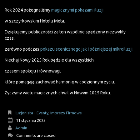
Rok 2024 pożegnaliśmy
magicznymi pokazami iluzji
w szczyrkowskim Hotelu Meta.
Dziękujemy publiczności za ten wspólnie spędzony niezwykły
czas,
zarówno podczas
pokazu scenicznego jak i późniejszej mikroiluzji.
Niechaj Nowy 2025 Rok będzie dla wszystkich
czasem spokoju i równowagi,
które pomagają zachować harmonię w codziennym życiu.
Życzymy wielu magicznych chwil w Nowym 2025 Roku.
Iluzjonista - Eventy, Imprezy Firmowe
11 stycznia 2025
Admin
Comments are closed