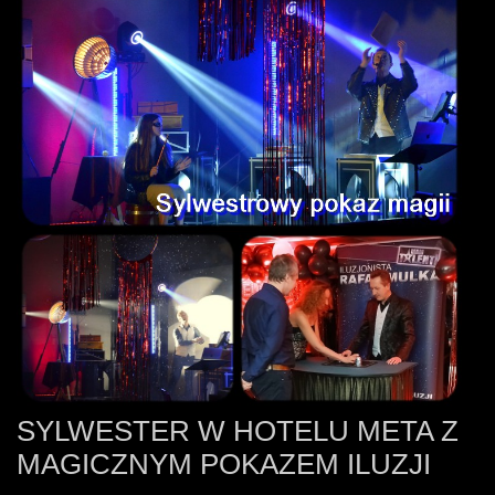
SYLWESTER W HOTELU META Z
MAGICZNYM POKAZEM ILUZJI