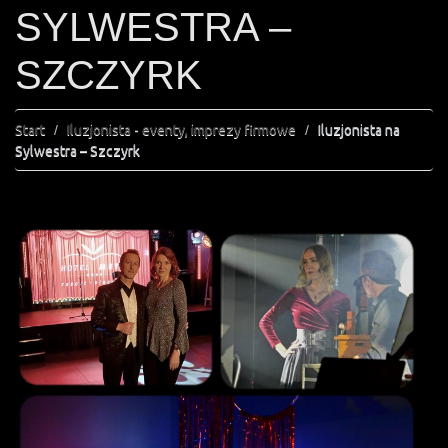
SYLWESTRA –
SZCZYRK
Start
Iluzjonista - eventy, imprezy firmowe
Iluzjonista na
Sylwestra – Szczyrk