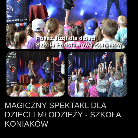
MAGICZNY SPEKTAKL DLA
DZIECI I MŁODZIEŻY - SZKOŁA
KONIAKÓW