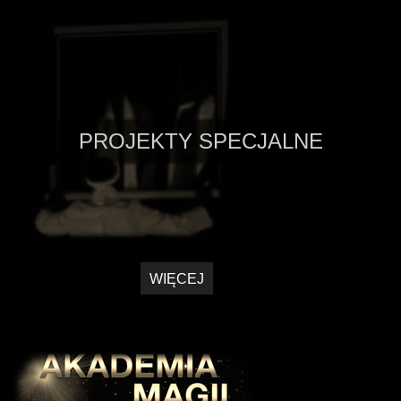
PROJEKTY SPECJALNE
WIĘCEJ