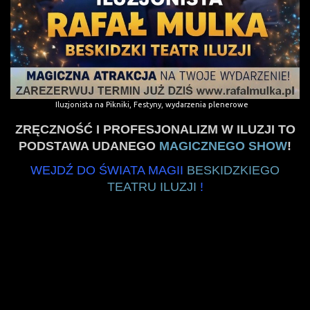
Iluzjonista na Pikniki, Festyny, wydarzenia plenerowe
ZRĘCZNOŚĆ I PROFESJONALIZM W ILUZJI TO
PODSTAWA UDANEGO
MAGICZNEGO SHOW
!
WEJDŹ DO ŚWIATA MAGII
BESKIDZKIEGO
TEATRU ILUZJI
!