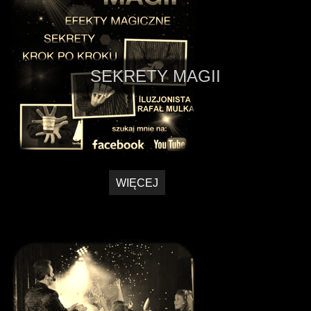
SEKRETY MAGII
WIĘCEJ