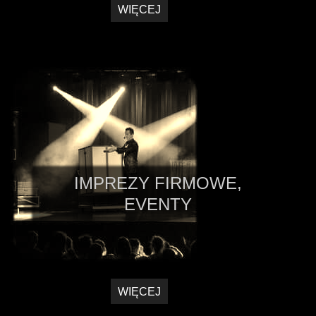
WIĘCEJ
IMPREZY FIRMOWE,
EVENTY
WIĘCEJ