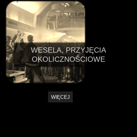
WESELA, PRZYJĘCIA
OKOLICZNOŚCIOWE
WIĘCEJ