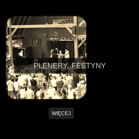
PLENERY, FESTYNY
WIĘCEJ