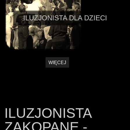
ILUZJONISTA DLA DZIECI
WIĘCEJ
ILUZJONISTA
ZAKOPANE -