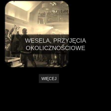
WESELA, PRZYJĘCIA
OKOLICZNOŚCIOWE
WIĘCEJ