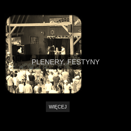
PLENERY, FESTYNY
WIĘCEJ