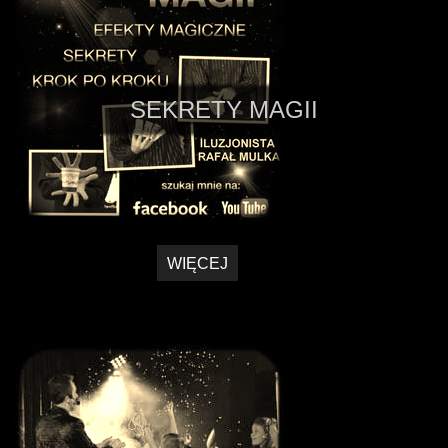
SEKRETY MAGII
WIĘCEJ