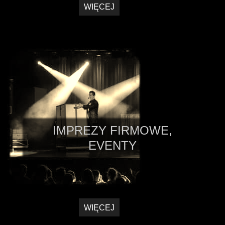
WIĘCEJ
IMPREZY FIRMOWE,
EVENTY
WIĘCEJ