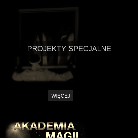
PROJEKTY SPECJALNE
WIĘCEJ