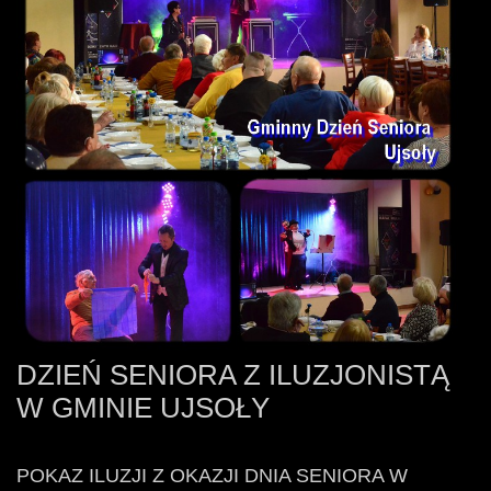
DZIEŃ SENIORA Z ILUZJONISTĄ
W GMINIE UJSOŁY
POKAZ ILUZJI Z OKAZJI DNIA SENIORA W