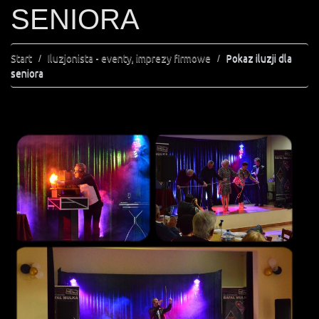
SENIORA
Start
Iluzjonista - eventy, imprezy firmowe
Pokaz iluzji dla
seniora