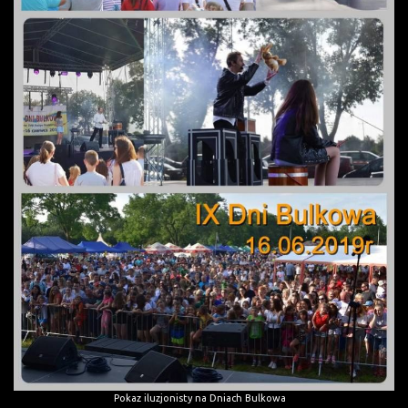
Pokaz iluzjonisty na Dniach Bulkowa