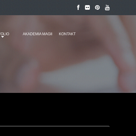
OLIO
AKADEMIA MAGII
KONTAKT