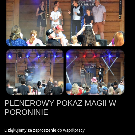
PLENEROWY POKAZ MAGII W
PORONINIE
Dziękujemy za zaproszenie do współpracy