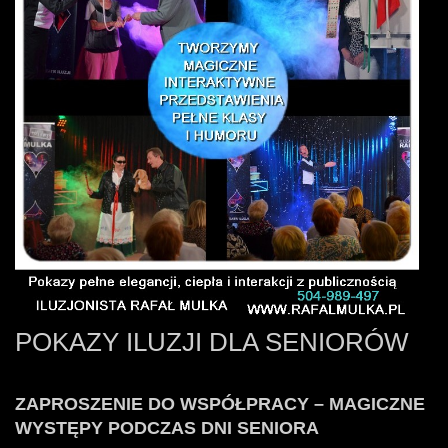
POKAZY ILUZJI DLA SENIORÓW
ZAPROSZENIE DO WSPÓŁPRACY – MAGICZNE
WYSTĘPY PODCZAS DNI SENIORA