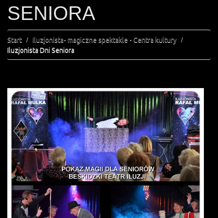
SENIORA
Start
Iluzjonista- magiczne spektakle - Centra kultury
Iluzjonista Dni Seniora