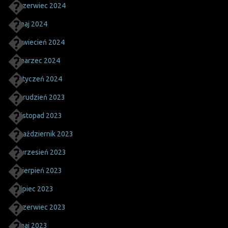
czerwiec 2024
maj 2024
kwiecień 2024
marzec 2024
styczeń 2024
grudzień 2023
listopad 2023
październik 2023
wrzesień 2023
sierpień 2023
lipiec 2023
czerwiec 2023
maj 2023