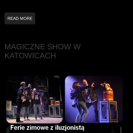
READ MORE
MAGICZNE SHOW W
KATOWICACH