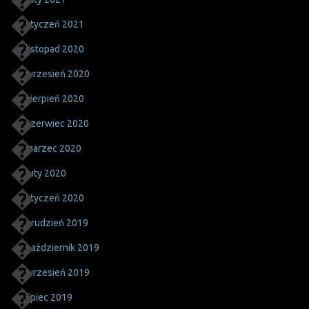
styczeń 2021
listopad 2020
wrzesień 2020
sierpień 2020
czerwiec 2020
marzec 2020
luty 2020
styczeń 2020
grudzień 2019
październik 2019
wrzesień 2019
lipiec 2019