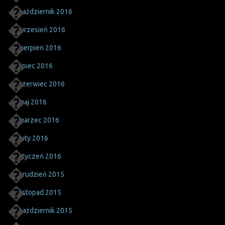
październik 2016
wrzesień 2016
sierpień 2016
lipiec 2016
czerwiec 2016
maj 2016
marzec 2016
luty 2016
styczeń 2016
grudzień 2015
listopad 2015
październik 2015