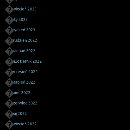
kwiecień 2023
luty 2023
styczeń 2023
grudzień 2022
listopad 2022
październik 2022
wrzesień 2022
sierpień 2022
lipiec 2022
czerwiec 2022
maj 2022
kwiecień 2022