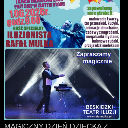
MAGICZNY DZIEŃ DZIECKA Z