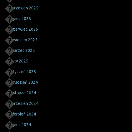
wrzesień 2025
lipiec 2025
czerwiec 2025
kwiecień 2025
marzec 2025
luty 2025
styczeń 2025
grudzień 2024
listopad 2024
wrzesień 2024
sierpień 2024
lipiec 2024