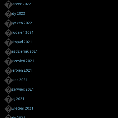
marzec 2022
luty 2022
styczeń 2022
grudzień 2021
listopad 2021
październik 2021
wrzesień 2021
sierpień 2021
lipiec 2021
czerwiec 2021
maj 2021
kwiecień 2021
luty 2021