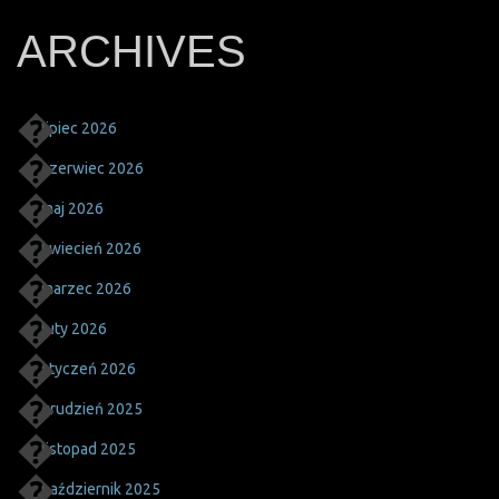
ARCHIVES
lipiec 2026
czerwiec 2026
maj 2026
kwiecień 2026
marzec 2026
luty 2026
styczeń 2026
grudzień 2025
listopad 2025
październik 2025