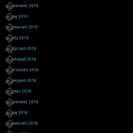
czerwiec 2019
maj 2019
kwiecień 2019
luty 2019
styczeń 2019
listopad 2018
wrzesień 2018
sierpień 2018
lipiec 2018
czerwiec 2018
maj 2018
kwiecień 2018