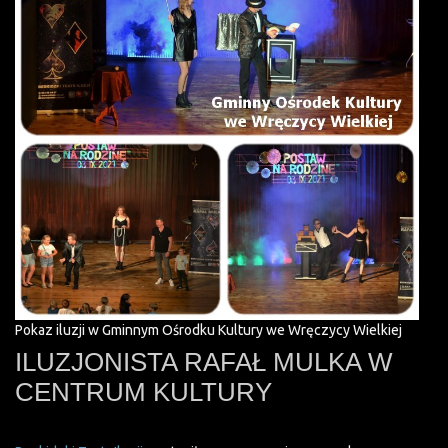
Pokaz iluzji w Gminnym Ośrodku Kultury we Wręczycy Wielkiej
ILUZJONISTA RAFAŁ MULKA W
CENTRUM KULTURY