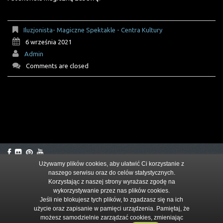
Iluzjonista- Magiczne Spektakle - Centra Kultury
6 września 2021
Admin
Comments are closed
Używamy plików cookies, aby ułatwić Ci korzystanie z
naszego serwisu oraz do celów statystycznych.
© 2026
Korzystając z naszej strony wyrażasz zgodę na
wykorzystywanie przez nas plików cookies.
Jeśli nie blokujesz tych plików, to zgadzasz się na ich
użycie oraz zapisanie w pamięci urządzenia. Pamiętaj, że
możesz samodzielnie zarządzać cookies, zmieniając