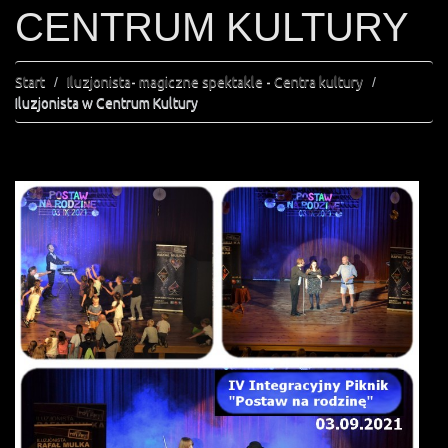
CENTRUM KULTURY
Start
Iluzjonista- magiczne spektakle - Centra kultury
Iluzjonista w Centrum Kultury