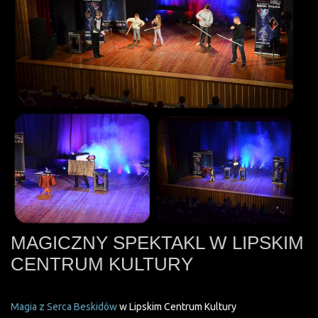
MAGICZNY SPEKTAKL W LIPSKIM
CENTRUM KULTURY
Magia z Serca Beskidów
w Lipskim Centrum Kultury