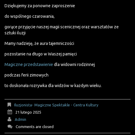
Dziękujemy za ponowne zaproszenie
do wspólnego czarowania,
gorące przyjęcie naszej magii scenicznej oraz warsztatów ze
sztuki iluzji
Mamy nadzieję, że aura tajemniczości
pozostanie na długo w Waszej pamięci
Magiczne przedstawienie
dla widowni rodzinnej
podczas ferii zimowych
to doskonała rozrywka dla widzów w każdym wieku.
Iluzjonista- Magiczne Spektakle - Centra Kultury
21 lutego 2025
Admin
Comments are closed