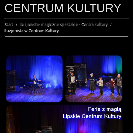
CENTRUM KULTURY
Start
Iluzjonista- magiczne spektakle - Centra kultury
Iluzjonista w Centrum Kultury