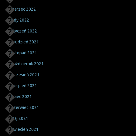
marzec 2022
luty 2022
styczeń 2022
grudzień 2021
listopad 2021
październik 2021
wrzesień 2021
sierpień 2021
lipiec 2021
czerwiec 2021
maj 2021
kwiecień 2021