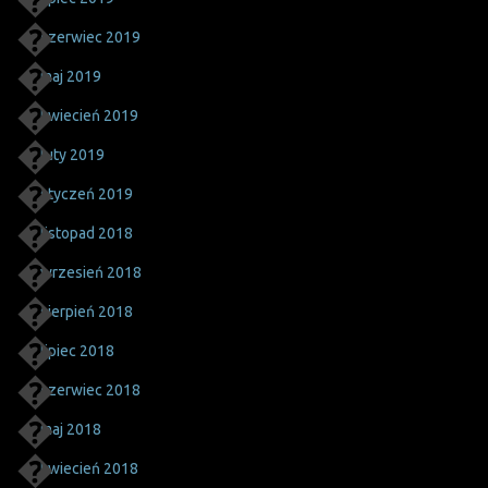
czerwiec 2019
maj 2019
kwiecień 2019
luty 2019
styczeń 2019
listopad 2018
wrzesień 2018
sierpień 2018
lipiec 2018
czerwiec 2018
maj 2018
kwiecień 2018