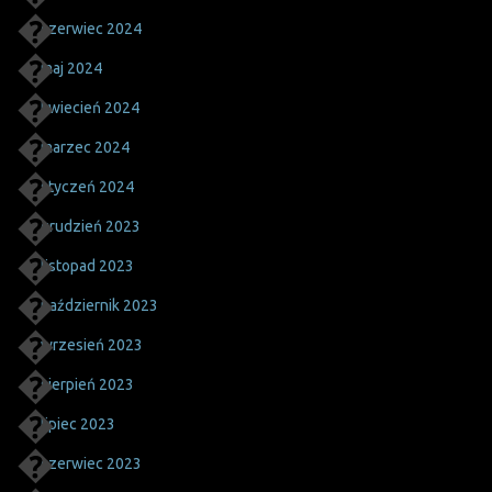
czerwiec 2024
maj 2024
kwiecień 2024
marzec 2024
styczeń 2024
grudzień 2023
listopad 2023
październik 2023
wrzesień 2023
sierpień 2023
lipiec 2023
czerwiec 2023