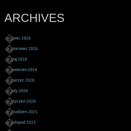
ARCHIVES
lipiec 2026
czerwiec 2026
maj 2026
kwiecień 2026
marzec 2026
luty 2026
styczeń 2026
grudzień 2025
listopad 2025