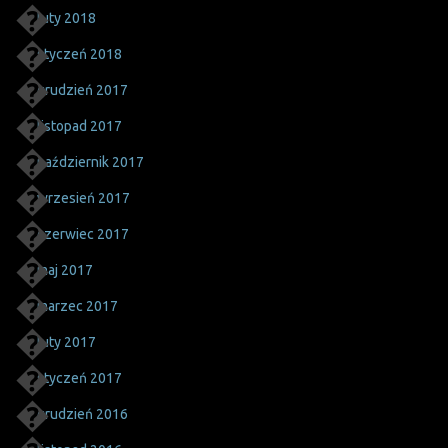
luty 2018
styczeń 2018
grudzień 2017
listopad 2017
październik 2017
wrzesień 2017
czerwiec 2017
maj 2017
marzec 2017
luty 2017
styczeń 2017
grudzień 2016