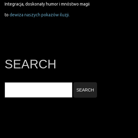
Integracja, doskonały humor i mnóstwo magii
to
dewiza naszych pokazów iluzji.
SEARCH