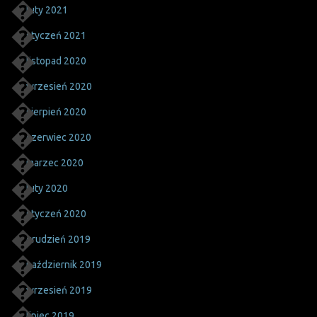
luty 2021
styczeń 2021
listopad 2020
wrzesień 2020
sierpień 2020
czerwiec 2020
marzec 2020
luty 2020
styczeń 2020
grudzień 2019
październik 2019
wrzesień 2019
lipiec 2019