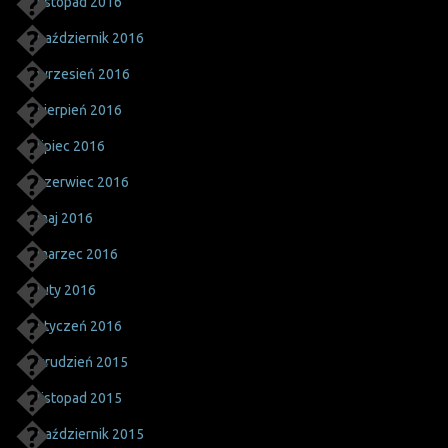
listopad 2016
październik 2016
wrzesień 2016
sierpień 2016
lipiec 2016
czerwiec 2016
maj 2016
marzec 2016
luty 2016
styczeń 2016
grudzień 2015
listopad 2015
październik 2015