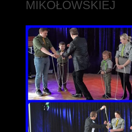
MIKOŁOWSKIEJ