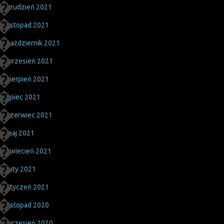
grudzień 2021
listopad 2021
październik 2021
wrzesień 2021
sierpień 2021
lipiec 2021
czerwiec 2021
maj 2021
kwiecień 2021
luty 2021
styczeń 2021
listopad 2020
wrzesień 2020