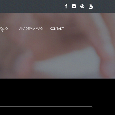
OLIO
AKADEMIA MAGII
KONTAKT