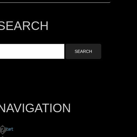
SEARCH
NAVIGATION
Start