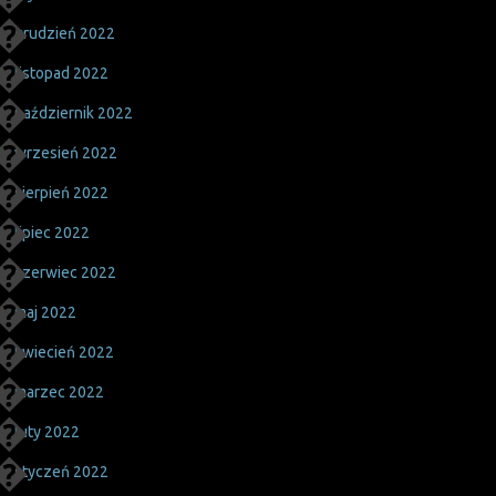
grudzień 2022
listopad 2022
październik 2022
wrzesień 2022
sierpień 2022
lipiec 2022
czerwiec 2022
maj 2022
kwiecień 2022
marzec 2022
luty 2022
styczeń 2022