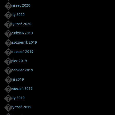
marzec 2020
luty 2020
styczeń 2020
grudzień 2019
październik 2019
wrzesień 2019
lipiec 2019
czerwiec 2019
maj 2019
kwiecień 2019
luty 2019
styczeń 2019