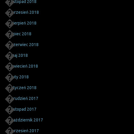
listopad 2018
wrzesień 2018
sierpień 2018
lipiec 2018
czerwiec 2018
maj 2018
kwiecień 2018
luty 2018
styczeń 2018
grudzień 2017
listopad 2017
październik 2017
wrzesień 2017