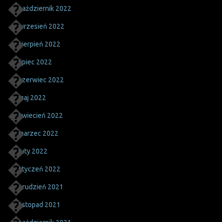
październik 2022
wrzesień 2022
sierpień 2022
lipiec 2022
czerwiec 2022
maj 2022
kwiecień 2022
marzec 2022
luty 2022
styczeń 2022
grudzień 2021
listopad 2021