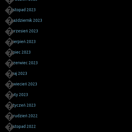
listopad 2023
październik 2023
wrzesień 2023
sierpień 2023
lipiec 2023
czerwiec 2023
maj 2023
kwiecień 2023
luty 2023
styczeń 2023
grudzień 2022
listopad 2022