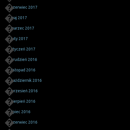
czerwiec 2017
maj 2017
marzec 2017
luty 2017
styczeń 2017
grudzień 2016
listopad 2016
październik 2016
wrzesień 2016
sierpień 2016
lipiec 2016
czerwiec 2016