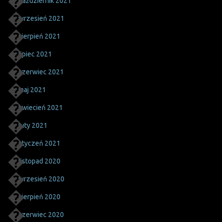
październik 2021
wrzesień 2021
sierpień 2021
lipiec 2021
czerwiec 2021
maj 2021
kwiecień 2021
luty 2021
styczeń 2021
listopad 2020
wrzesień 2020
sierpień 2020
czerwiec 2020