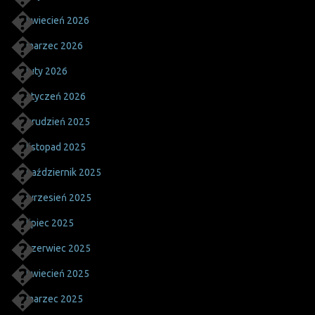
kwiecień 2026
marzec 2026
luty 2026
styczeń 2026
grudzień 2025
listopad 2025
październik 2025
wrzesień 2025
lipiec 2025
czerwiec 2025
kwiecień 2025
marzec 2025