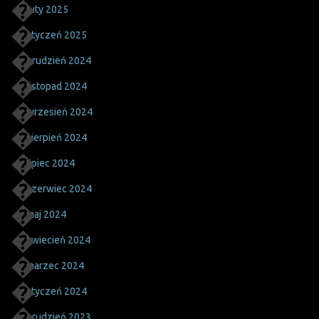
luty 2025
styczeń 2025
grudzień 2024
listopad 2024
wrzesień 2024
sierpień 2024
lipiec 2024
czerwiec 2024
maj 2024
kwiecień 2024
marzec 2024
styczeń 2024
grudzień 2023