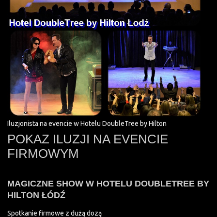
Iluzjonista na evencie w Hotelu DoubleTree by Hilton
POKAZ ILUZJI NA EVENCIE
FIRMOWYM
MAGICZNE SHOW W HOTELU DOUBLETREE BY
HILTON ŁÓDŹ
Spotkanie firmowe z dużą dozą