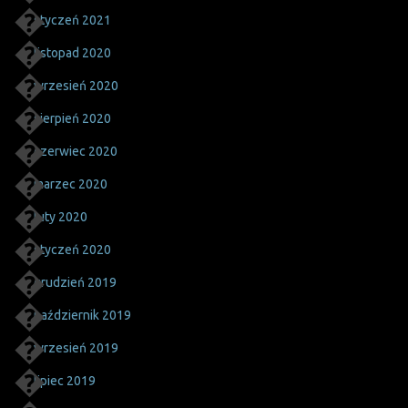
styczeń 2021
listopad 2020
wrzesień 2020
sierpień 2020
czerwiec 2020
marzec 2020
luty 2020
styczeń 2020
grudzień 2019
październik 2019
wrzesień 2019
lipiec 2019