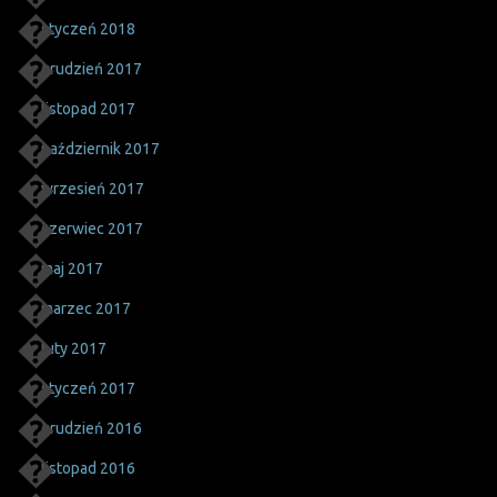
styczeń 2018
grudzień 2017
listopad 2017
październik 2017
wrzesień 2017
czerwiec 2017
maj 2017
marzec 2017
luty 2017
styczeń 2017
grudzień 2016
listopad 2016