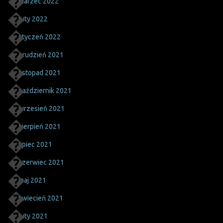
marzec 2022
luty 2022
styczeń 2022
grudzień 2021
listopad 2021
październik 2021
wrzesień 2021
sierpień 2021
lipiec 2021
czerwiec 2021
maj 2021
kwiecień 2021
luty 2021