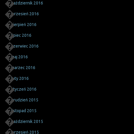
październik 2016
wrzesień 2016
sierpień 2016
lipiec 2016
czerwiec 2016
maj 2016
marzec 2016
luty 2016
styczeń 2016
grudzień 2015
listopad 2015
październik 2015
wrzesień 2015