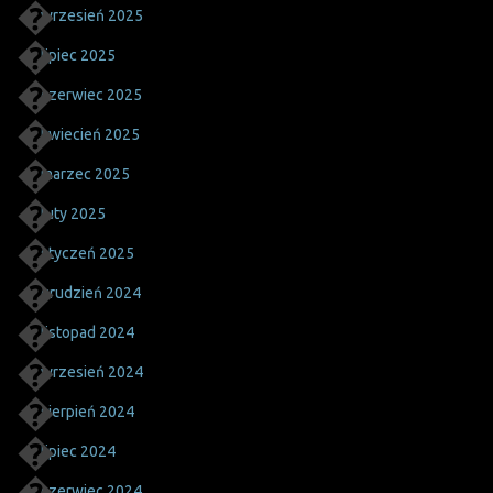
wrzesień 2025
lipiec 2025
czerwiec 2025
kwiecień 2025
marzec 2025
luty 2025
styczeń 2025
grudzień 2024
listopad 2024
wrzesień 2024
sierpień 2024
lipiec 2024
czerwiec 2024