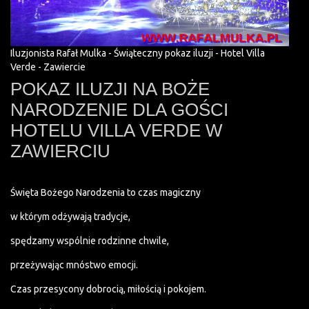
Iluzjonista Rafał Mulka - Świąteczny pokaz iluzji - Hotel Villa
Verde - Zawiercie
POKAZ ILUZJI NA BOŻE
NARODZENIE DLA GOŚCI
HOTELU VILLA VERDE W
ZAWIERCIU
Święta Bożego Narodzenia to czas magiczny
w którym odżywają tradycje,
spędzamy wspólnie rodzinne chwile,
przeżywając mnóstwo emocji.
Czas przesycony dobrocią, miłością i pokojem.