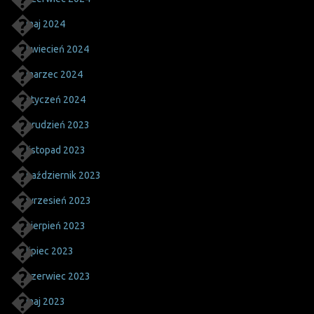
maj 2024
kwiecień 2024
marzec 2024
styczeń 2024
grudzień 2023
listopad 2023
październik 2023
wrzesień 2023
sierpień 2023
lipiec 2023
czerwiec 2023
maj 2023