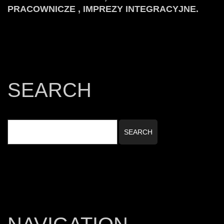
PRACOWNICZE , IMPREZY INTEGRACYJNE.
SEARCH