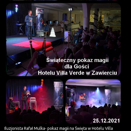
Iluzjonista Rafał Mulka- pokaz magii na Święta w Hotelu Villa