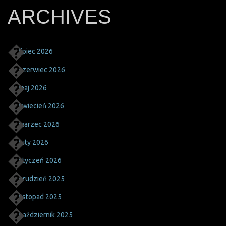
ARCHIVES
lipiec 2026
czerwiec 2026
maj 2026
kwiecień 2026
marzec 2026
luty 2026
styczeń 2026
grudzień 2025
listopad 2025
październik 2025