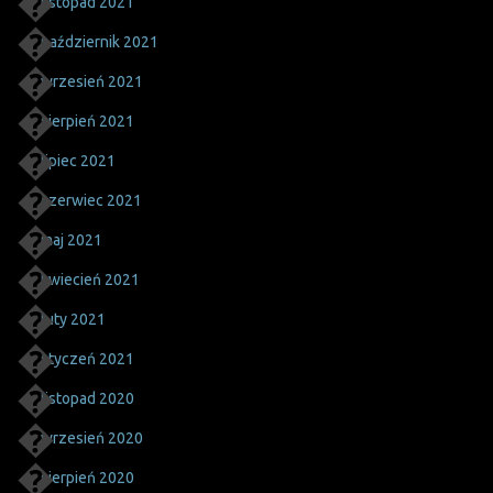
listopad 2021
październik 2021
wrzesień 2021
sierpień 2021
lipiec 2021
czerwiec 2021
maj 2021
kwiecień 2021
luty 2021
styczeń 2021
listopad 2020
wrzesień 2020
sierpień 2020