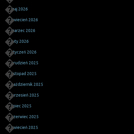
maj 2026
kwiecień 2026
marzec 2026
luty 2026
styczeń 2026
grudzień 2025
listopad 2025
październik 2025
wrzesień 2025
lipiec 2025
czerwiec 2025
kwiecień 2025