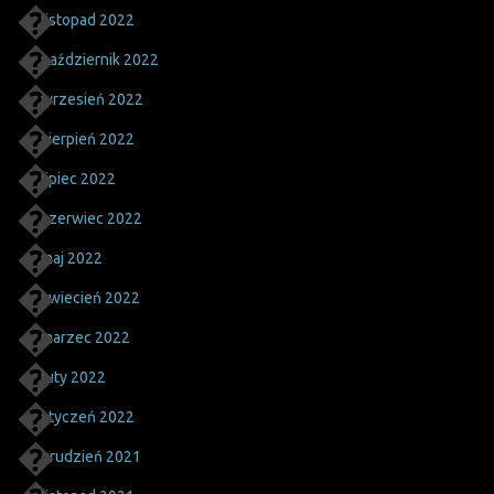
listopad 2022
październik 2022
wrzesień 2022
sierpień 2022
lipiec 2022
czerwiec 2022
maj 2022
kwiecień 2022
marzec 2022
luty 2022
styczeń 2022
grudzień 2021