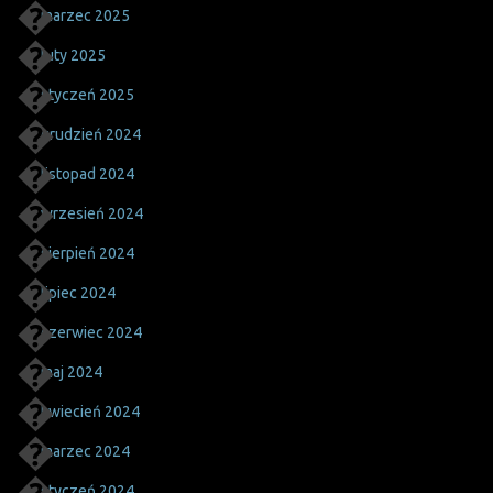
marzec 2025
luty 2025
styczeń 2025
grudzień 2024
listopad 2024
wrzesień 2024
sierpień 2024
lipiec 2024
czerwiec 2024
maj 2024
kwiecień 2024
marzec 2024
styczeń 2024