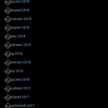
styczeń 2019
listopad 2018
wrzesień 2018
sierpień 2018
lipiec 2018
czerwiec 2018
maj 2018
kwiecień 2018
luty 2018
styczeń 2018
grudzień 2017
listopad 2017
październik 2017