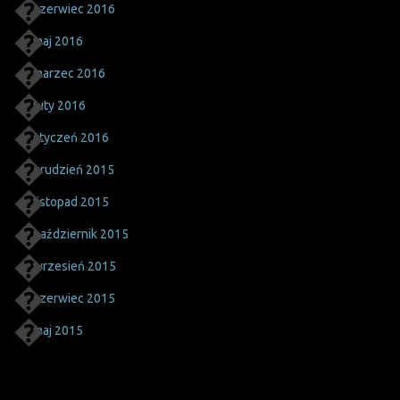
czerwiec 2016
maj 2016
marzec 2016
luty 2016
styczeń 2016
grudzień 2015
listopad 2015
październik 2015
wrzesień 2015
czerwiec 2015
maj 2015