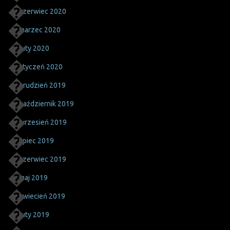
czerwiec 2020
marzec 2020
luty 2020
styczeń 2020
grudzień 2019
październik 2019
wrzesień 2019
lipiec 2019
czerwiec 2019
maj 2019
kwiecień 2019
luty 2019