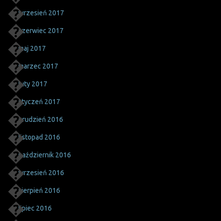
wrzesień 2017
czerwiec 2017
maj 2017
marzec 2017
luty 2017
styczeń 2017
grudzień 2016
listopad 2016
październik 2016
wrzesień 2016
sierpień 2016
lipiec 2016