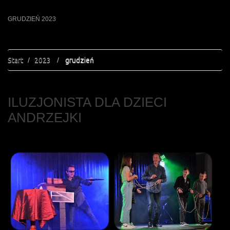
GRUDZIEŃ 2023
Start
2023
grudzień
ILUZJONISTA DLA DZIECI
ANDRZEJKI