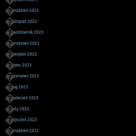
grudzień 2023
listopad 2023
październik 2023
wrzesień 2023
sierpień 2023
lipiec 2023
czerwiec 2023
maj 2023
kwiecień 2023
luty 2023
styczeń 2023
grudzień 2022