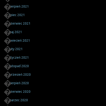
sierpień 2021
lipiec 2021
czerwiec 2021
maj 2021
kwiecień 2021
luty 2021
styczeń 2021
listopad 2020
wrzesień 2020
sierpień 2020
czerwiec 2020
marzec 2020