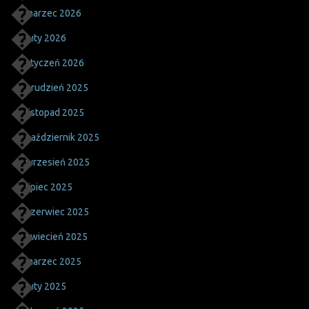
marzec 2026
luty 2026
styczeń 2026
grudzień 2025
listopad 2025
październik 2025
wrzesień 2025
lipiec 2025
czerwiec 2025
kwiecień 2025
marzec 2025
luty 2025