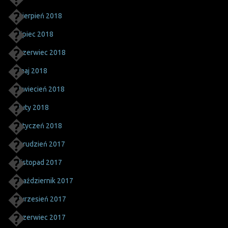
sierpień 2018
lipiec 2018
czerwiec 2018
maj 2018
kwiecień 2018
luty 2018
styczeń 2018
grudzień 2017
listopad 2017
październik 2017
wrzesień 2017
czerwiec 2017