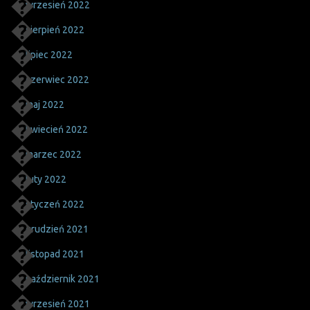
wrzesień 2022
sierpień 2022
lipiec 2022
czerwiec 2022
maj 2022
kwiecień 2022
marzec 2022
luty 2022
styczeń 2022
grudzień 2021
listopad 2021
październik 2021
wrzesień 2021