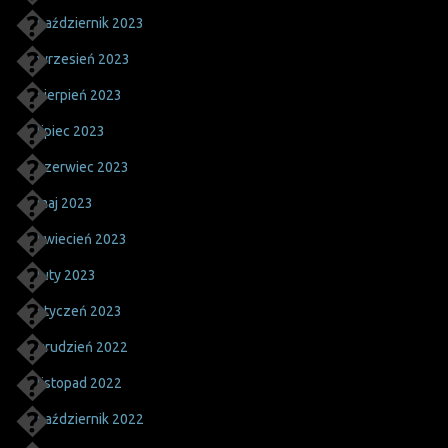
październik 2023
wrzesień 2023
sierpień 2023
lipiec 2023
czerwiec 2023
maj 2023
kwiecień 2023
luty 2023
styczeń 2023
grudzień 2022
listopad 2022
październik 2022