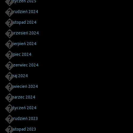
styczeń 2025
grudzień 2024
listopad 2024
wrzesień 2024
sierpień 2024
lipiec 2024
czerwiec 2024
maj 2024
kwiecień 2024
marzec 2024
styczeń 2024
grudzień 2023
listopad 2023