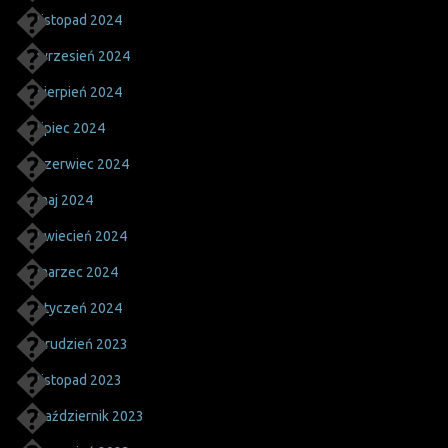
listopad 2024
wrzesień 2024
sierpień 2024
lipiec 2024
czerwiec 2024
maj 2024
kwiecień 2024
marzec 2024
styczeń 2024
grudzień 2023
listopad 2023
październik 2023