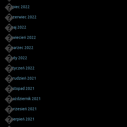
lipiec 2022
czerwiec 2022
maj 2022
kwiecień 2022
marzec 2022
luty 2022
styczeń 2022
grudzień 2021
listopad 2021
październik 2021
wrzesień 2021
sierpień 2021