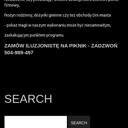
firmowy,
festyn rodzinny, dożynki gminne czy też obchody Dni miasta
- pokaz magii w naszym wykonaniu może być niesamowitym,
zaskakującym punktem programu.
ZAMÓW ILUZJONISTĘ NA PIKNIK - ZADZWOŃ
504-989-497
SEARCH