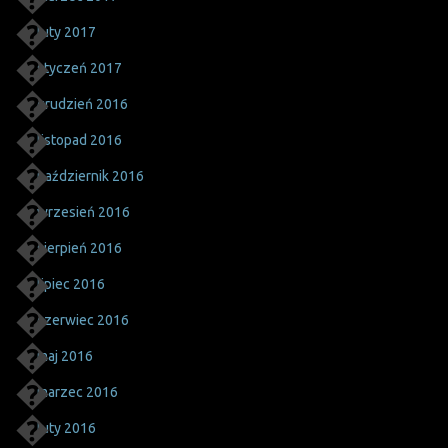
luty 2017
styczeń 2017
grudzień 2016
listopad 2016
październik 2016
wrzesień 2016
sierpień 2016
lipiec 2016
czerwiec 2016
maj 2016
marzec 2016
luty 2016