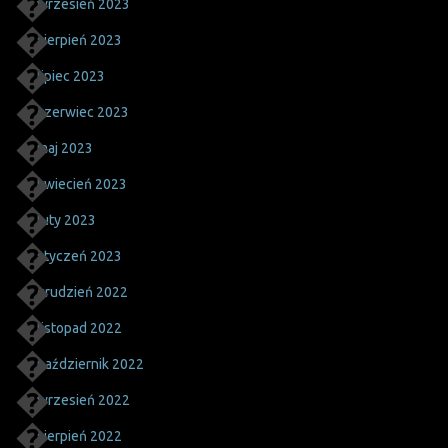
wrzesień 2023
sierpień 2023
lipiec 2023
czerwiec 2023
maj 2023
kwiecień 2023
luty 2023
styczeń 2023
grudzień 2022
listopad 2022
październik 2022
wrzesień 2022
sierpień 2022