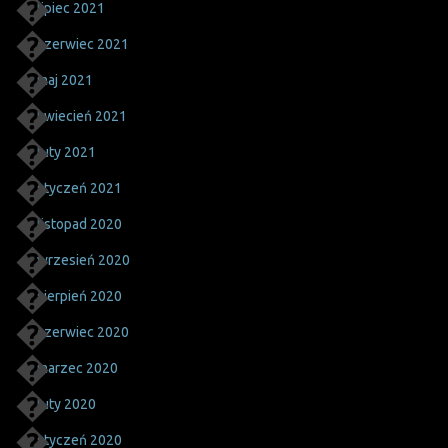
lipiec 2021
czerwiec 2021
maj 2021
kwiecień 2021
luty 2021
styczeń 2021
listopad 2020
wrzesień 2020
sierpień 2020
czerwiec 2020
marzec 2020
luty 2020
styczeń 2020