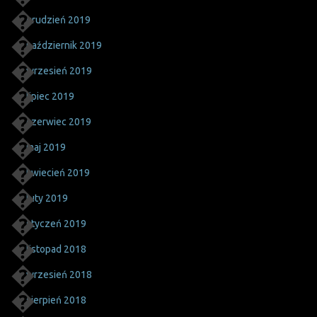
grudzień 2019
październik 2019
wrzesień 2019
lipiec 2019
czerwiec 2019
maj 2019
kwiecień 2019
luty 2019
styczeń 2019
listopad 2018
wrzesień 2018
sierpień 2018