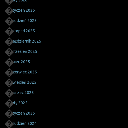
styczeń 2026
grudzień 2025
listopad 2025
październik 2025
wrzesień 2025
lipiec 2025
czerwiec 2025
kwiecień 2025
marzec 2025
luty 2025
styczeń 2025
grudzień 2024