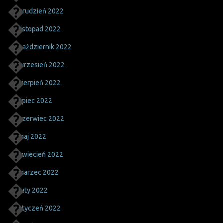
grudzień 2022
listopad 2022
październik 2022
wrzesień 2022
sierpień 2022
lipiec 2022
czerwiec 2022
maj 2022
kwiecień 2022
marzec 2022
luty 2022
styczeń 2022