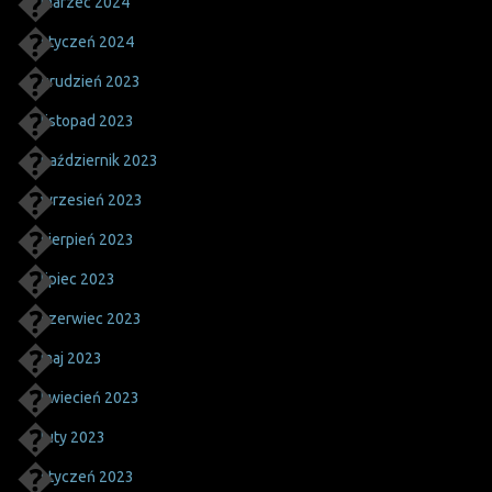
marzec 2024
styczeń 2024
grudzień 2023
listopad 2023
październik 2023
wrzesień 2023
sierpień 2023
lipiec 2023
czerwiec 2023
maj 2023
kwiecień 2023
luty 2023
styczeń 2023