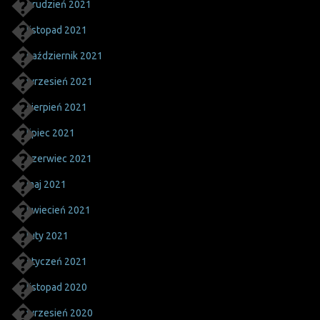
grudzień 2021
listopad 2021
październik 2021
wrzesień 2021
sierpień 2021
lipiec 2021
czerwiec 2021
maj 2021
kwiecień 2021
luty 2021
styczeń 2021
listopad 2020
wrzesień 2020