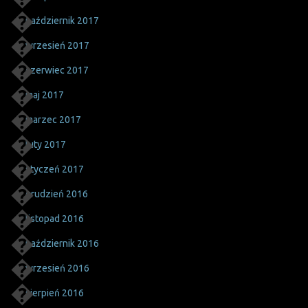
październik 2017
wrzesień 2017
czerwiec 2017
maj 2017
marzec 2017
luty 2017
styczeń 2017
grudzień 2016
listopad 2016
październik 2016
wrzesień 2016
sierpień 2016