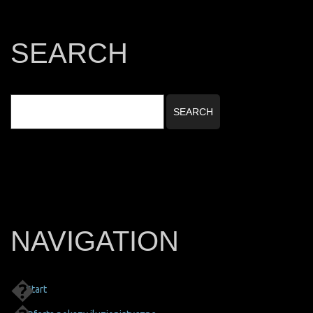
SEARCH
NAVIGATION
Start