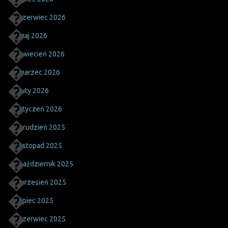
czerwiec 2026
maj 2026
kwiecień 2026
marzec 2026
luty 2026
styczeń 2026
grudzień 2025
listopad 2025
październik 2025
wrzesień 2025
lipiec 2025
czerwiec 2025