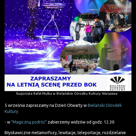
Iluzjonista Rafał Mulka w Bielańskim Ośrodku Kultury- Warszawa
5 września zapraszamy na Dzień Otwarty w
Bielański Ośrodek
Kultury
- w
"Magiczną podróż"
zabierzemy widzów od godz. 12.30
Błyskawiczne metamorfozy, lewitacje, teleportacje, rozdzielanie