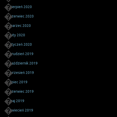
sierpień 2020
czerwiec 2020
marzec 2020
luty 2020
styczeń 2020
grudzień 2019
październik 2019
wrzesień 2019
lipiec 2019
czerwiec 2019
maj 2019
kwiecień 2019