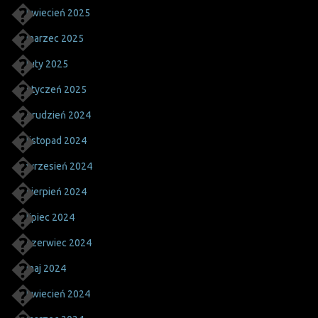
kwiecień 2025
marzec 2025
luty 2025
styczeń 2025
grudzień 2024
listopad 2024
wrzesień 2024
sierpień 2024
lipiec 2024
czerwiec 2024
maj 2024
kwiecień 2024