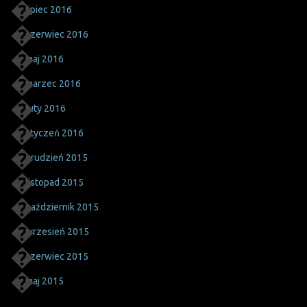
lipiec 2016
czerwiec 2016
maj 2016
marzec 2016
luty 2016
styczeń 2016
grudzień 2015
listopad 2015
październik 2015
wrzesień 2015
czerwiec 2015
maj 2015