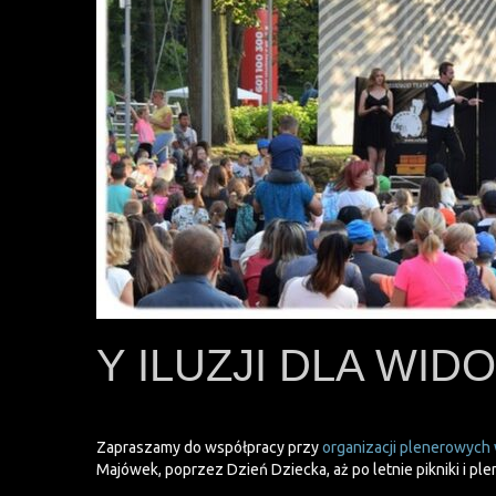
Y ILUZJI DLA WI
Zapraszamy do współpracy przy
organizacji plenerowych
Majówek, poprzez Dzień Dziecka, aż po letnie pikniki i pl