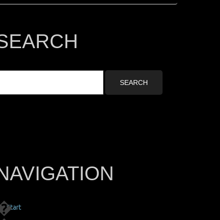
SEARCH
NAVIGATION
Start