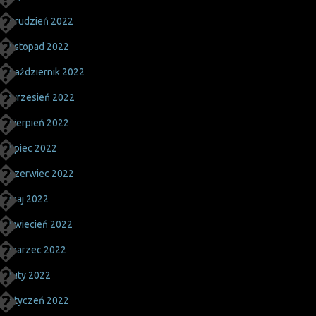
grudzień 2022
listopad 2022
październik 2022
wrzesień 2022
sierpień 2022
lipiec 2022
czerwiec 2022
maj 2022
kwiecień 2022
marzec 2022
luty 2022
styczeń 2022