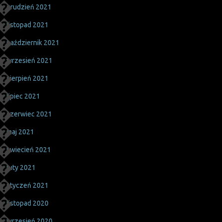
grudzień 2021
listopad 2021
październik 2021
wrzesień 2021
sierpień 2021
lipiec 2021
czerwiec 2021
maj 2021
kwiecień 2021
luty 2021
styczeń 2021
listopad 2020
wrzesień 2020