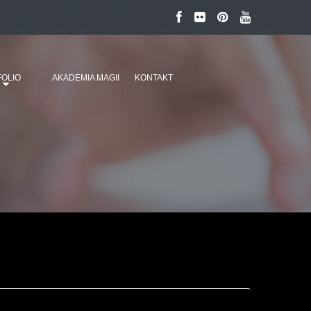
OLIO
AKADEMIA MAGII
KONTAKT