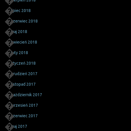
sierpień 2018
lipiec 2018
czerwiec 2018
maj 2018
kwiecień 2018
luty 2018
styczeń 2018
grudzień 2017
listopad 2017
październik 2017
wrzesień 2017
czerwiec 2017
maj 2017