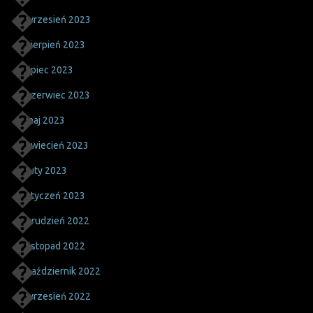
wrzesień 2023
sierpień 2023
lipiec 2023
czerwiec 2023
maj 2023
kwiecień 2023
luty 2023
styczeń 2023
grudzień 2022
listopad 2022
październik 2022
wrzesień 2022