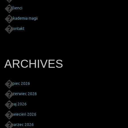
Klienci
Akademia magii
Kontakt
ARCHIVES
lipiec 2026
czerwiec 2026
maj 2026
kwiecień 2026
marzec 2026