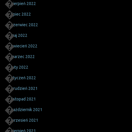
sierpień 2022
lipiec 2022
czerwiec 2022
maj 2022
kwiecień 2022
marzec 2022
luty 2022
styczeń 2022
grudzień 2021
listopad 2021
październik 2021
wrzesień 2021
sierpień 2021