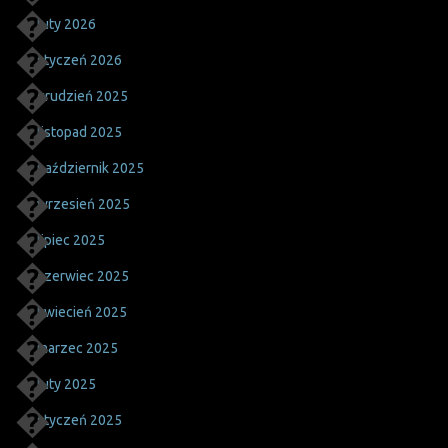
luty 2026
styczeń 2026
grudzień 2025
listopad 2025
październik 2025
wrzesień 2025
lipiec 2025
czerwiec 2025
kwiecień 2025
marzec 2025
luty 2025
styczeń 2025