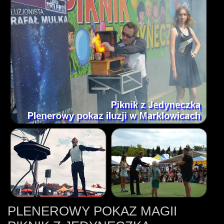
PLENEROWY POKAZ MAGII