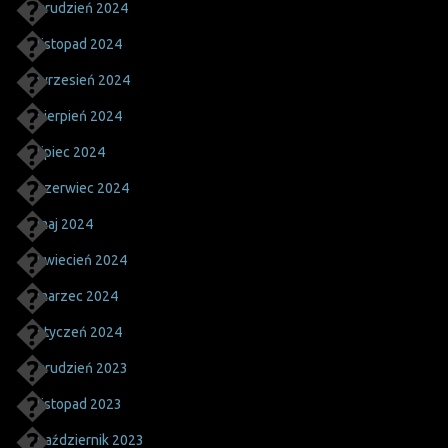
grudzień 2024
listopad 2024
wrzesień 2024
sierpień 2024
lipiec 2024
czerwiec 2024
maj 2024
kwiecień 2024
marzec 2024
styczeń 2024
grudzień 2023
listopad 2023
październik 2023