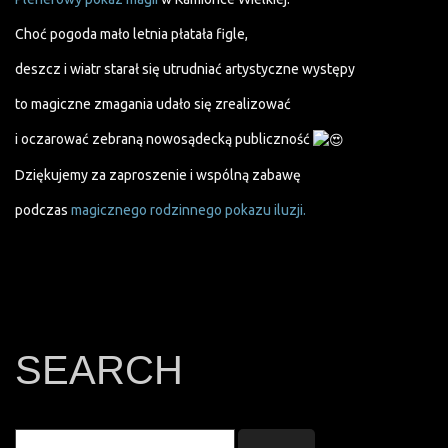
Choć pogoda mało letnia płatała figle,
deszcz i wiatr starał się utrudniać artystyczne występy
to magiczne zmagania udało się zrealizować
i oczarować zebraną nowosądecką publiczność
Dziękujemy za zaproszenie i wspólną zabawę
podczas
magicznego rodzinnego pokazu iluzji.
SEARCH