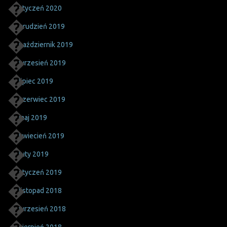
styczeń 2020
grudzień 2019
październik 2019
wrzesień 2019
lipiec 2019
czerwiec 2019
maj 2019
kwiecień 2019
luty 2019
styczeń 2019
listopad 2018
wrzesień 2018