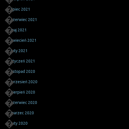
lipiec 2021
czerwiec 2021
maj 2021
kwiecień 2021
luty 2021
styczeń 2021
listopad 2020
wrzesień 2020
sierpień 2020
czerwiec 2020
marzec 2020
luty 2020