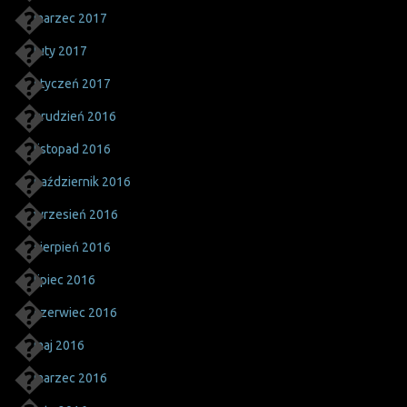
marzec 2017
luty 2017
styczeń 2017
grudzień 2016
listopad 2016
październik 2016
wrzesień 2016
sierpień 2016
lipiec 2016
czerwiec 2016
maj 2016
marzec 2016