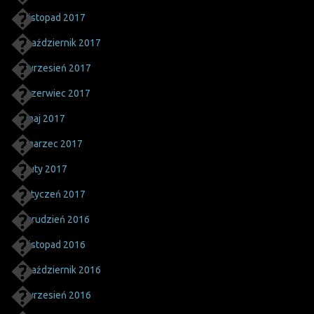
listopad 2017
październik 2017
wrzesień 2017
czerwiec 2017
maj 2017
marzec 2017
luty 2017
styczeń 2017
grudzień 2016
listopad 2016
październik 2016
wrzesień 2016