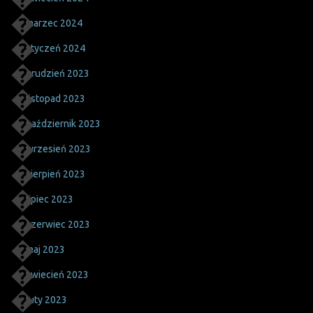
marzec 2024
styczeń 2024
grudzień 2023
listopad 2023
październik 2023
wrzesień 2023
sierpień 2023
lipiec 2023
czerwiec 2023
maj 2023
kwiecień 2023
luty 2023