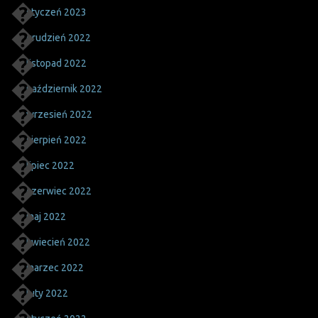
styczeń 2023
grudzień 2022
listopad 2022
październik 2022
wrzesień 2022
sierpień 2022
lipiec 2022
czerwiec 2022
maj 2022
kwiecień 2022
marzec 2022
luty 2022