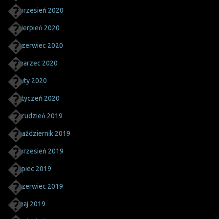
wrzesień 2020
sierpień 2020
czerwiec 2020
marzec 2020
luty 2020
styczeń 2020
grudzień 2019
październik 2019
wrzesień 2019
lipiec 2019
czerwiec 2019
maj 2019