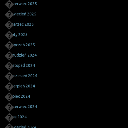
czerwiec 2025
kwiecień 2025
marzec 2025
luty 2025
styczeń 2025
grudzień 2024
listopad 2024
wrzesień 2024
sierpień 2024
lipiec 2024
czerwiec 2024
maj 2024
kwiecień 2024