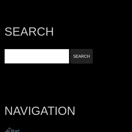
SEARCH
NAVIGATION
Start