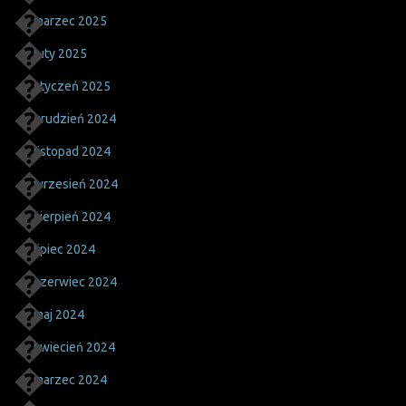
marzec 2025
luty 2025
styczeń 2025
grudzień 2024
listopad 2024
wrzesień 2024
sierpień 2024
lipiec 2024
czerwiec 2024
maj 2024
kwiecień 2024
marzec 2024