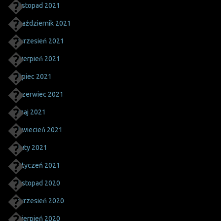
listopad 2021
październik 2021
wrzesień 2021
sierpień 2021
lipiec 2021
czerwiec 2021
maj 2021
kwiecień 2021
luty 2021
styczeń 2021
listopad 2020
wrzesień 2020
sierpień 2020