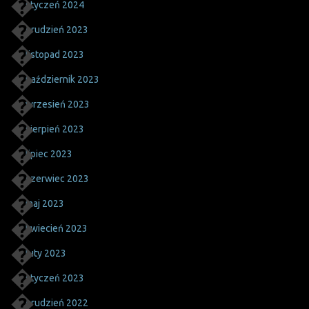
styczeń 2024
grudzień 2023
listopad 2023
październik 2023
wrzesień 2023
sierpień 2023
lipiec 2023
czerwiec 2023
maj 2023
kwiecień 2023
luty 2023
styczeń 2023
grudzień 2022