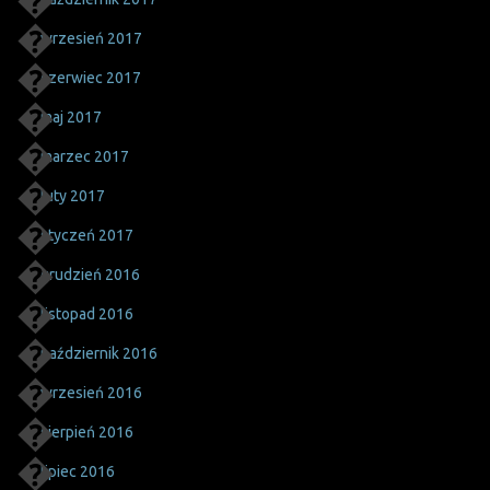
wrzesień 2017
czerwiec 2017
maj 2017
marzec 2017
luty 2017
styczeń 2017
grudzień 2016
listopad 2016
październik 2016
wrzesień 2016
sierpień 2016
lipiec 2016