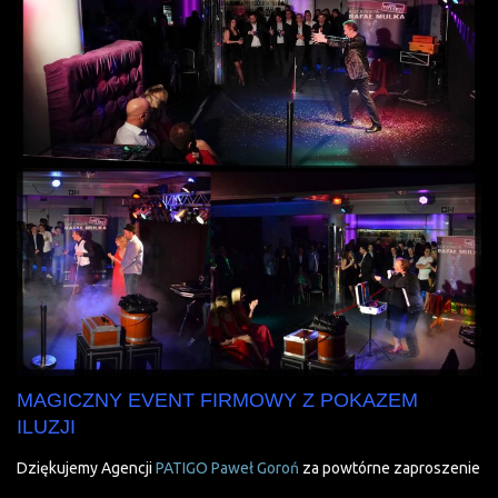
MAGICZNY EVENT FIRMOWY Z POKAZEM
ILUZJI
Dziękujemy Agencji
PATIGO Paweł Goroń
za powtórne zaproszenie