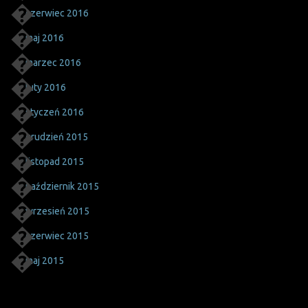
czerwiec 2016
maj 2016
marzec 2016
luty 2016
styczeń 2016
grudzień 2015
listopad 2015
październik 2015
wrzesień 2015
czerwiec 2015
maj 2015