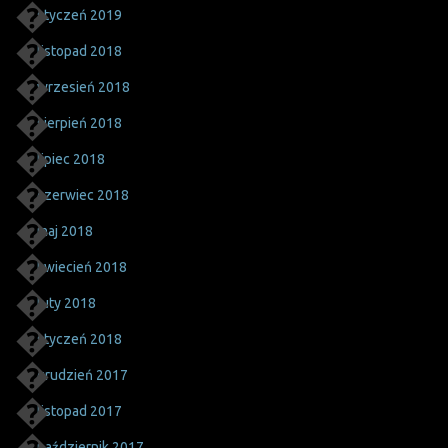
styczeń 2019
listopad 2018
wrzesień 2018
sierpień 2018
lipiec 2018
czerwiec 2018
maj 2018
kwiecień 2018
luty 2018
styczeń 2018
grudzień 2017
listopad 2017
październik 2017