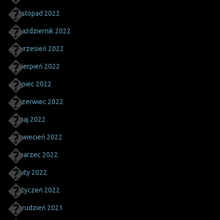
listopad 2022
październik 2022
wrzesień 2022
sierpień 2022
lipiec 2022
czerwiec 2022
maj 2022
kwiecień 2022
marzec 2022
luty 2022
styczeń 2022
grudzień 2021