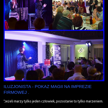
ILUZJONISTA - POKAZ MAGII NA IMPREZIE
FIRMOWEJ .
"Jeżeli marzy tylko jeden człowiek, pozostanie to tylko marzeniem.