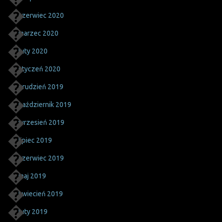
czerwiec 2020
marzec 2020
luty 2020
styczeń 2020
grudzień 2019
październik 2019
wrzesień 2019
lipiec 2019
czerwiec 2019
maj 2019
kwiecień 2019
luty 2019