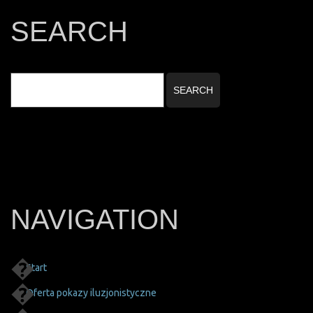
SEARCH
NAVIGATION
Start
Oferta pokazy iluzjonistyczne